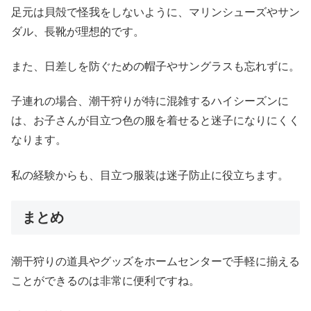
足元は貝殻で怪我をしないように、マリンシューズやサン
ダル、長靴が理想的です。
また、日差しを防ぐための帽子やサングラスも忘れずに。
子連れの場合、潮干狩りが特に混雑するハイシーズンに
は、お子さんが目立つ色の服を着せると迷子になりにくく
なります。
私の経験からも、目立つ服装は迷子防止に役立ちます。
まとめ
潮干狩りの道具やグッズをホームセンターで手軽に揃える
ことができるのは非常に便利ですね。