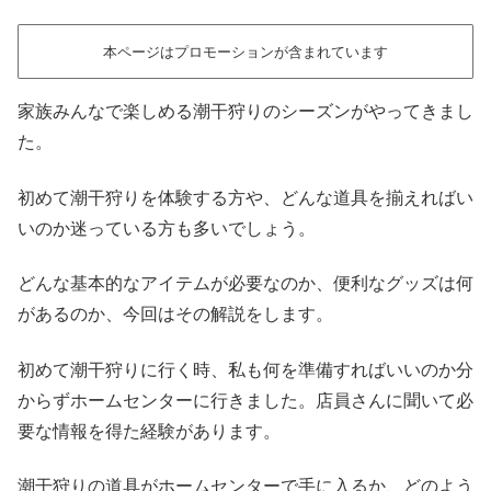
本ページはプロモーションが含まれています
家族みんなで楽しめる潮干狩りのシーズンがやってきまし
た。
初めて潮干狩りを体験する方や、どんな道具を揃えればい
いのか迷っている方も多いでしょう。
どんな基本的なアイテムが必要なのか、便利なグッズは何
があるのか、今回はその解説をします。
初めて潮干狩りに行く時、私も何を準備すればいいのか分
からずホームセンターに行きました。店員さんに聞いて必
要な情報を得た経験があります。
潮干狩りの道具がホームセンターで手に入るか、どのよう