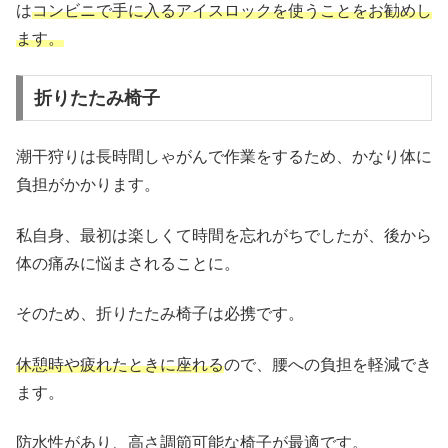
は
コンビニで手に入るアイスロックを使うことをお勧めし
ます。
折りたたみ椅子
潮干狩りは長時間しゃがんで作業をするため、かなり体に
負担がかかります。
私自身、最初は楽しくて時間を忘れがちでしたが、後から
体の痛みに悩まされることに。
そのため、折りたたみ椅子は必携です。
休憩時や疲れたときに座れる
ので、腰への負担を軽減でき
ます。
防水性があり、高さ調節可能な椅子が最適です。