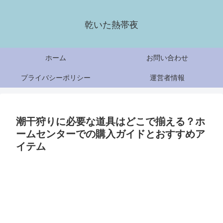
乾いた熱帯夜
ホーム
お問い合わせ
プライバシーポリシー
運営者情報
潮干狩りに必要な道具はどこで揃える？ホ
ームセンターでの購入ガイドとおすすめア
イテム