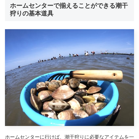
ホームセンターで揃えることができる潮干
狩りの基本道具
ホームセンターに行けば、潮干狩りに必要なアイテムを一