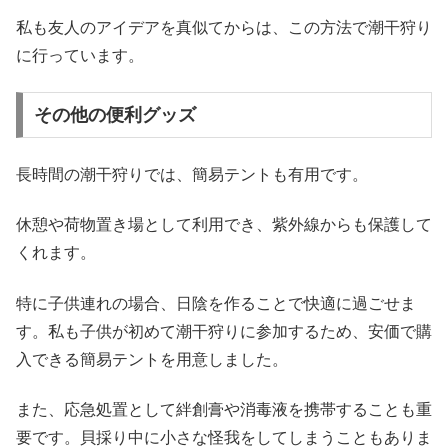
私も友人のアイデアを真似てからは、この方法で潮干狩り
に行っています。
その他の便利グッズ
長時間の潮干狩りでは、簡易テントも有用です。
休憩や荷物置き場として利用でき、紫外線からも保護して
くれます。
特に子供連れの場合、日陰を作ることで快適に過ごせま
す。私も子供が初めて潮干狩りに参加するため、安価で購
入できる簡易テントを用意しました。
また、応急処置として絆創膏や消毒液を携帯することも重
要です。貝採り中に小さな怪我をしてしまうこともありま