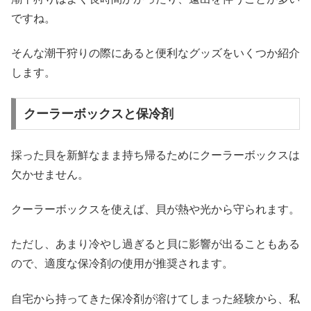
ですね。
そんな潮干狩りの際にあると便利なグッズをいくつか紹介
します。
クーラーボックスと保冷剤
採った貝を新鮮なまま持ち帰るためにクーラーボックスは
欠かせません。
クーラーボックスを使えば、貝が熱や光から守られます。
ただし、あまり冷やし過ぎると貝に影響が出ることもある
ので、適度な保冷剤の使用が推奨されます。
自宅から持ってきた保冷剤が溶けてしまった経験から、私