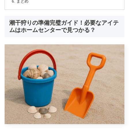
まとめ
潮干狩りの準備完璧ガイド！必要なアイテ
ムはホームセンターで見つかる？