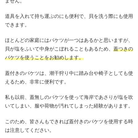
ません。
道具を入れて持ち運ぶのにも便利で、貝を洗う際にも使用
できます。
ほとんどの家庭にはバケツが一つはあるかと思いますが、
貝が塩をふいて中身がこぼれることもあるため、
蓋つきの
バケツを使うことをお勧めします。
蓋付きのバケツは、潮干狩り中に踏み台や椅子としても使
えるため、非常に便利です。
私も以前、蓋無しのバケツを使って海岸であさりが塩を吹
いてしまい、服や荷物が汚れてしまった経験があります。
このため、皆さんもできれば蓋付きのバケツを使用する時
は注意してください。