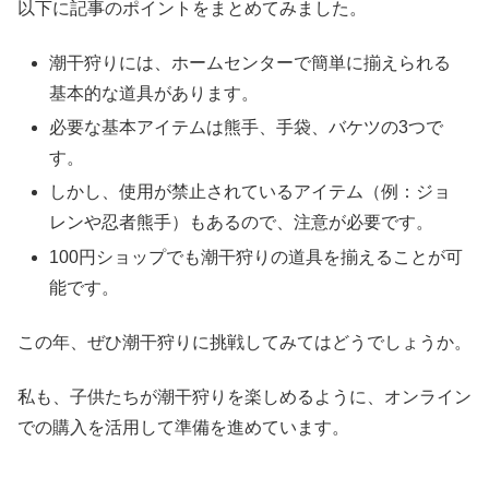
以下に記事のポイントをまとめてみました。
潮干狩りには、ホームセンターで簡単に揃えられる
基本的な道具があります。
必要な基本アイテムは熊手、手袋、バケツの3つで
す。
しかし、使用が禁止されているアイテム（例：ジョ
レンや忍者熊手）もあるので、注意が必要です。
100円ショップでも潮干狩りの道具を揃えることが可
能です。
この年、ぜひ潮干狩りに挑戦してみてはどうでしょうか。
私も、子供たちが潮干狩りを楽しめるように、オンライン
での購入を活用して準備を進めています。