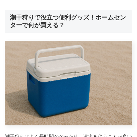
潮干狩りで役立つ便利グッズ！ホームセン
ターで何が買える？
潮干狩りはよく長時間かかったり、遠出を伴うことが多い