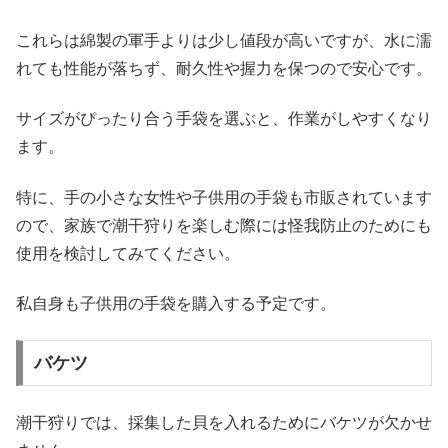
これらは綿製の軍手よりは少し値段が高いですが、水に濡
れても性能が落ちず、耐久性や握力を保つので安心です。
サイズがぴったり合う手袋を選ぶと、作業がしやすくなり
ます。
特に、手の小さな女性や子供用の手袋も市販されています
ので、家族で潮干狩りを楽しむ際には怪我防止のためにも
使用を検討してみてください。
私自身も子供用の手袋を購入する予定です。
バケツ
潮干狩りでは、採集した貝を入れるためにバケツが欠かせ