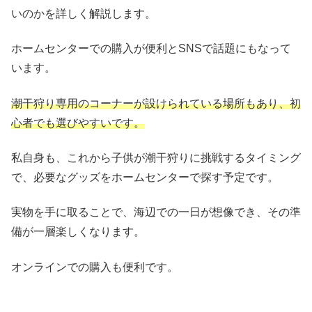
いのかを詳しく解説します。
ホームセンターでの購入が便利とSNSで話題にもなって
います。
潮干狩り専用のコーナーが設けられている場所もあり、初
心者でも選びやすいです。
私自身も、これから子供が潮干狩りに挑戦するタイミング
で、必要なグッズをホームセンターで探す予定です。
実物を手に取ることで、海辺での一日が想像でき、その準
備が一層楽しくなります。
オンラインでの購入も便利です。