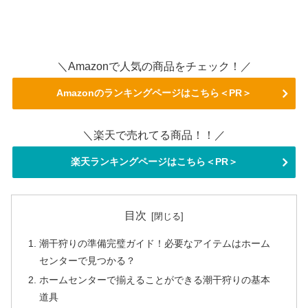
＼Amazonで人気の商品をチェック！／
Amazonのランキングページはこちら＜PR＞
＼楽天で売れてる商品！！／
楽天ランキングページはこちら＜PR＞
目次
潮干狩りの準備完璧ガイド！必要なアイテムはホーム
センターで見つかる？
ホームセンターで揃えることができる潮干狩りの基本
道具