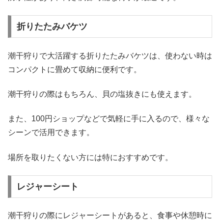
折りたたみバケツ
潮干狩りで大活躍する折りたたみバケツは、使わない時は
コンパクトに畳めて収納に便利です。
潮干狩りの際はもちろん、貝の塩抜きにも使えます。
また、100円ショップなどで気軽に手に入るので、様々な
シーンで活用できます。
場所を取りたくない方には特におすすめです。
レジャーシート
潮干狩りの際にレジャーシートがあると、食事や休憩時に