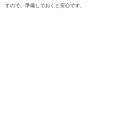
すので、準備しておくと安心です。