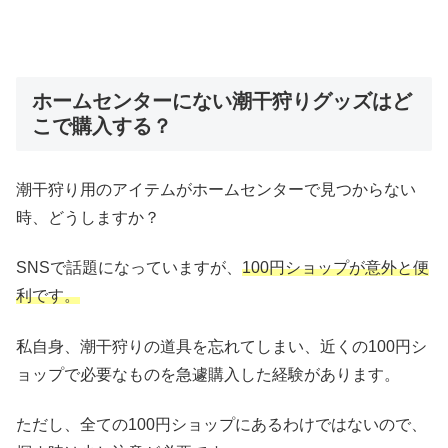
ホームセンターにない潮干狩りグッズはど
こで購入する？
潮干狩り用のアイテムがホームセンターで見つからない
時、どうしますか？
SNSで話題になっていますが、
100円ショップが意外と便
利です。
私自身、潮干狩りの道具を忘れてしまい、近くの100円シ
ョップで必要なものを急遽購入した経験があります。
ただし、全ての100円ショップにあるわけではないので、