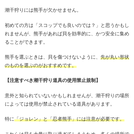
潮干狩りには熊手が欠かせません。
初めての方は「スコップでも良いのでは？」と思うかもし
れませんが、熊手があれば貝を効率的に、かつ安全に集め
ることができます。
熊手を選ぶときは、貝を傷つけないように、
先が丸い形状
のものを選ぶのがおすすめです。
【注意すべき潮干狩り道具の使用禁止規制】
意外と知られていないかもしれませんが、潮干狩りの場所
によっては使用が禁止されている道具があります。
特に
「ジョレン」と「忍者熊手」には注意が必要です。