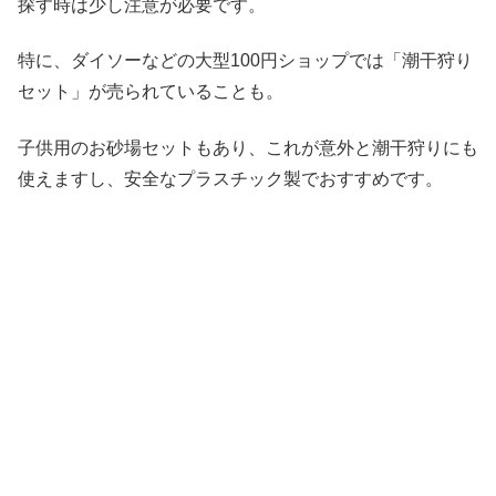
探す時は少し注意が必要です。
特に、ダイソーなどの大型100円ショップでは「潮干狩り
セット」が売られていることも。
子供用のお砂場セットもあり、これが意外と潮干狩りにも
使えますし、安全なプラスチック製でおすすめです。