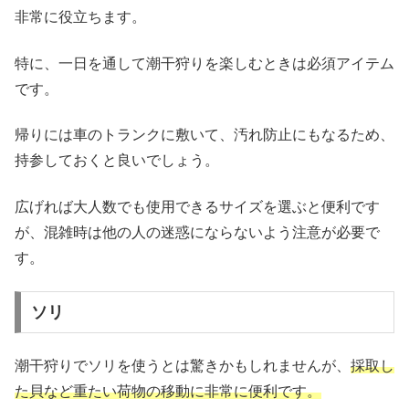
非常に役立ちます。
特に、一日を通して潮干狩りを楽しむときは必須アイテム
です。
帰りには車のトランクに敷いて、汚れ防止にもなるため、
持参しておくと良いでしょう。
広げれば大人数でも使用できるサイズを選ぶと便利です
が、混雑時は他の人の迷惑にならないよう注意が必要で
す。
ソリ
潮干狩りでソリを使うとは驚きかもしれませんが、
採取し
た貝など重たい荷物の移動に非常に便利です。