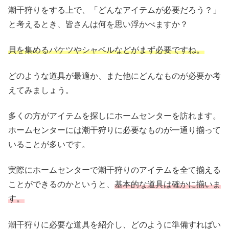
潮干狩りをする上で、「どんなアイテムが必要だろう？」
と考えるとき、皆さんは何を思い浮かべますか？
貝を集めるバケツやシャベルなどがまず必要ですね。
どのような道具が最適か、また他にどんなものが必要か考
えてみましょう。
多くの方がアイテムを探しにホームセンターを訪れます。
ホームセンターには潮干狩りに必要なものが一通り揃って
いることが多いです。
実際にホームセンターで潮干狩りのアイテムを全て揃える
ことができるのかというと、
基本的な道具は確かに揃いま
す。
潮干狩りに必要な道具を紹介し、どのように準備すればい