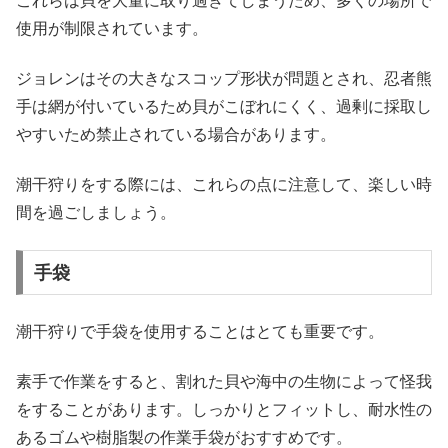
これらは貝を大量に取り過ぎてしまうため、多くの場所で
使用が制限されています。
ジョレンはその大きなスコップ形状が問題とされ、忍者熊
手は網が付いているため貝がこぼれにくく、過剰に採取し
やすいため禁止されている場合があります。
潮干狩りをする際には、これらの点に注意して、楽しい時
間を過ごしましょう。
手袋
潮干狩りで手袋を使用することはとても重要です。
素手で作業をすると、割れた貝や海中の生物によって怪我
をすることがあります。しっかりとフィットし、耐水性の
あるゴムや樹脂製の作業手袋がおすすめです。