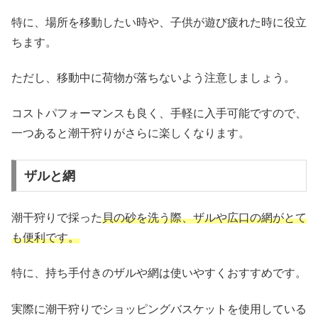
特に、場所を移動したい時や、子供が遊び疲れた時に役立
ちます。
ただし、移動中に荷物が落ちないよう注意しましょう。
コストパフォーマンスも良く、手軽に入手可能ですので、
一つあると潮干狩りがさらに楽しくなります。
ザルと網
潮干狩りで採った
貝の砂を洗う際、ザルや広口の網がとて
も便利です。
特に、持ち手付きのザルや網は使いやすくおすすめです。
実際に潮干狩りでショッピングバスケットを使用している