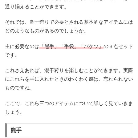
通り揃えることができます。
それでは、潮干狩りで必要とされる基本的なアイテムには
どのようなものがあるのでしょうか。
主に必要なのは
「熊手」「手袋」「バケツ」
の３点セット
です。
これさえあれば、潮干狩りを楽しむことができます。実際
にこれらを手に入れたときのわくわく感は、忘れられない
ものですね。
ここで、これら三つのアイテムについて詳しく見ていきま
しょう。
熊手