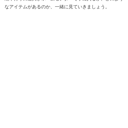
なアイテムがあるのか、一緒に見ていきましょう。