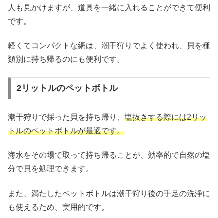
人も見かけますが、道具を一緒に入れることができて便利
です。
軽くてコンパクトな網は、潮干狩りでよく使われ、貝を種
類別に持ち帰るのにも便利です。
2リットルのペットボトル
潮干狩りで採った貝を持ち帰り、
塩抜きする際には2リッ
トルのペットボトルが最適です。
海水をその場で取って持ち帰ることが、効率的で自然の塩
分で貝を処理できます。
また、満たしたペットボトルは潮干狩り後の手足の洗浄に
も使えるため、実用的です。