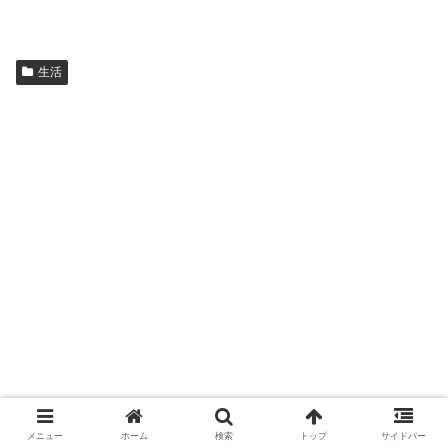
生活
メニュー
ホーム
検索
トップ
サイドバー