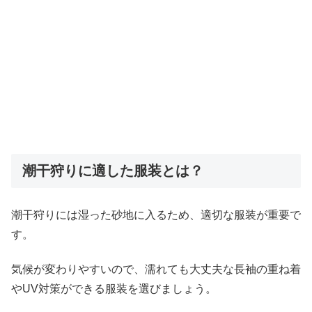
潮干狩りに適した服装とは？
潮干狩りには湿った砂地に入るため、適切な服装が重要で
す。
気候が変わりやすいので、濡れても大丈夫な長袖の重ね着
やUV対策ができる服装を選びましょう。