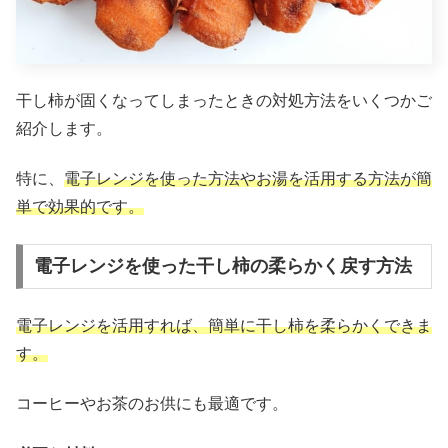
干し柿が固くなってしまったときの対処方法をいくつかご
紹介します。
特に、
電子レンジを使った方法やお湯を活用する方法が簡
単で効果的です。
電子レンジを使った干し柿の柔らかく戻す方法
電子レンジを活用すれば、簡単に干し柿を柔らかくできま
す。
コーヒーやお茶のお供にも最適です。