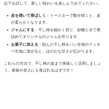
以下を試して、新しい味わいを楽しんでみてください。
皮を焼いて香ばしく
：トースターで数分焼くと、皮
が柔らかくなります。
ジャムにする
：干し柿を細かく切り、砂糖と水で煮
詰めてオリジナルのジャムを作ります。
お菓子に加える
：刻んだ干し柿をパン生地やクッキ
ー生地に混ぜると、ほのかな甘さが広がります。
これらの方法で、干し柿の皮まで美味しく活用しましょ
う。家族や友人にも喜ばれるはずです！