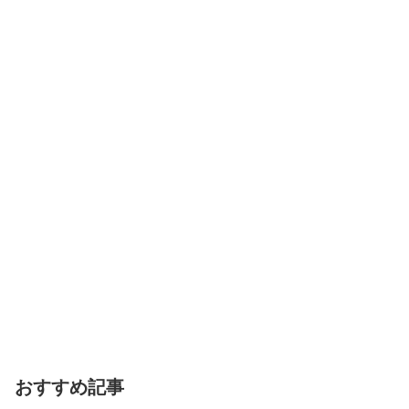
おすすめ記事