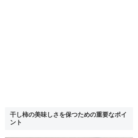
干し柿の美味しさを保つための重要なポイ
ント