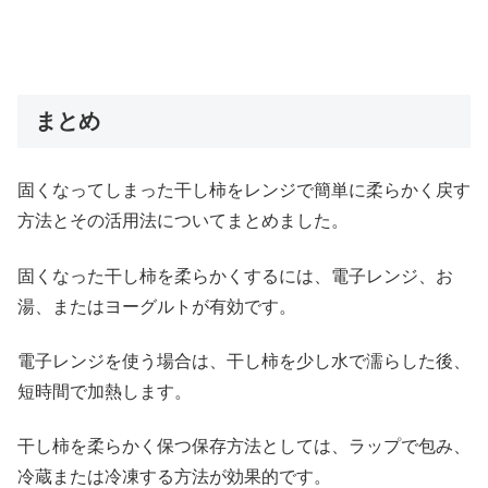
まとめ
固くなってしまった干し柿をレンジで簡単に柔らかく戻す
方法とその活用法についてまとめました。
固くなった干し柿を柔らかくするには、電子レンジ、お
湯、またはヨーグルトが有効です。
電子レンジを使う場合は、干し柿を少し水で濡らした後、
短時間で加熱します。
干し柿を柔らかく保つ保存方法としては、ラップで包み、
冷蔵または冷凍する方法が効果的です。