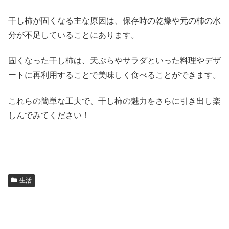
干し柿が固くなる主な原因は、保存時の乾燥や元の柿の水
分が不足していることにあります。
固くなった干し柿は、天ぷらやサラダといった料理やデザ
ートに再利用することで美味しく食べることができます。
これらの簡単な工夫で、干し柿の魅力をさらに引き出し楽
しんでみてください！
生活