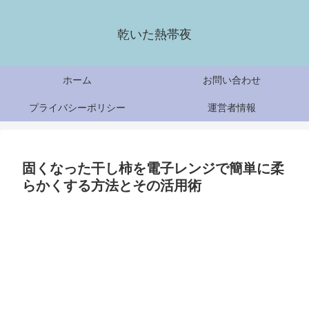
乾いた熱帯夜
ホーム
お問い合わせ
プライバシーポリシー
運営者情報
固くなった干し柿を電子レンジで簡単に柔
らかくする方法とその活用術