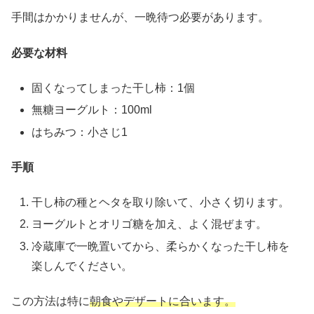
手間はかかりませんが、一晩待つ必要があります。
必要な材料
固くなってしまった干し柿：1個
無糖ヨーグルト：100ml
はちみつ：小さじ1
手順
干し柿の種とヘタを取り除いて、小さく切ります。
ヨーグルトとオリゴ糖を加え、よく混ぜます。
冷蔵庫で一晩置いてから、柔らかくなった干し柿を
楽しんでください。
この方法は特に
朝食やデザートに合います。