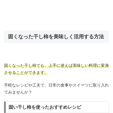
固くなった干し柿を美味しく活用する方法
固くなった干し柿でも、上手に使えば美味しい料理に変身
させることができます。
手軽なレシピや工夫で、日常の食事やスイーツに取り入れ
てみませんか？
固い干し柿を使ったおすすめレシピ