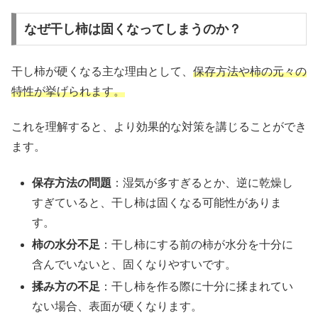
なぜ干し柿は固くなってしまうのか？
干し柿が硬くなる主な理由として、
保存方法や柿の元々の
特性が挙げられます。
これを理解すると、より効果的な対策を講じることができ
ます。
保存方法の問題
：湿気が多すぎるとか、逆に乾燥し
すぎていると、干し柿は固くなる可能性がありま
す。
柿の水分不足
：干し柿にする前の柿が水分を十分に
含んでいないと、固くなりやすいです。
揉み方の不足
：干し柿を作る際に十分に揉まれてい
ない場合、表面が硬くなります。