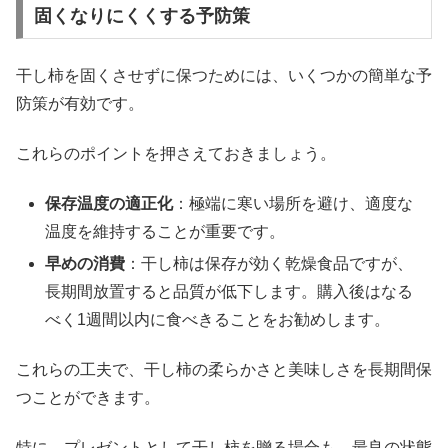
固くなりにくくする予防策
干し柿を固くさせずに保つためには、いくつかの簡単な予
防策が有効です。
これらのポイントを押さえておきましょう。
保存温度の適正化
：極端に寒い場所を避け、適度な
温度を維持することが重要です。
早めの消費
：干し柿は保存が効く乾燥食品ですが、
長期間放置すると品質が低下します。購入後はなる
べく1週間以内に食べきることをお勧めします。
これらの工夫で、干し柿の柔らかさと美味しさを長期間保
つことができます。
特に、プレゼントとして干し柿を贈る場合も、最良の状態