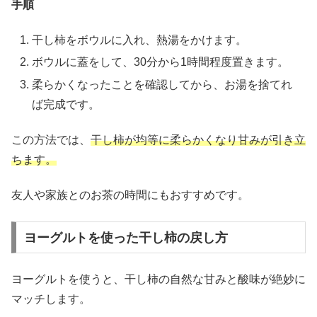
手順
干し柿をボウルに入れ、熱湯をかけます。
ボウルに蓋をして、30分から1時間程度置きます。
柔らかくなったことを確認してから、お湯を捨てれ
ば完成です。
この方法では、
干し柿が均等に柔らかくなり甘みが引き立
ちます。
友人や家族とのお茶の時間にもおすすめです。
ヨーグルトを使った干し柿の戻し方
ヨーグルトを使うと、干し柿の自然な甘みと酸味が絶妙に
マッチします。