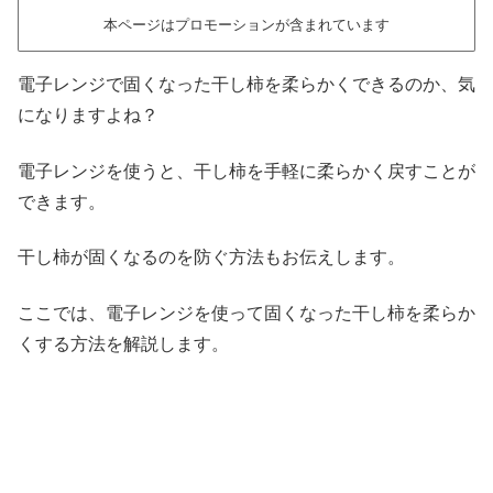
本ページはプロモーションが含まれています
電子レンジで固くなった干し柿を柔らかくできるのか、気
になりますよね？
電子レンジを使うと、干し柿を手軽に柔らかく戻すことが
できます。
干し柿が固くなるのを防ぐ方法もお伝えします。
ここでは、電子レンジを使って固くなった干し柿を柔らか
くする方法を解説します。