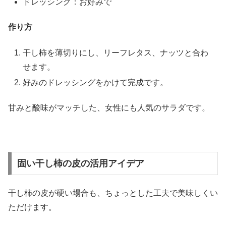
ドレッシング：お好みで
作り方
干し柿を薄切りにし、リーフレタス、ナッツと合わ
せます。
好みのドレッシングをかけて完成です。
甘みと酸味がマッチした、女性にも人気のサラダです。
固い干し柿の皮の活用アイデア
干し柿の皮が硬い場合も、ちょっとした工夫で美味しくい
ただけます。