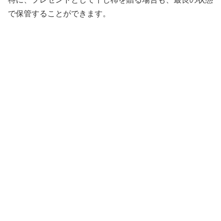
で保管することができます。