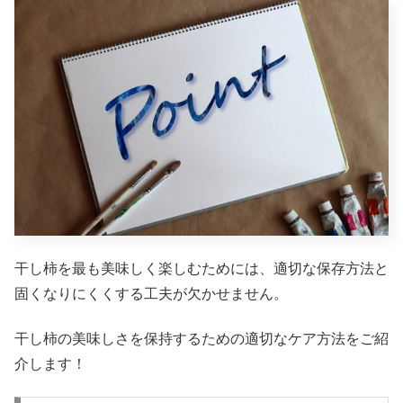
干し柿を最も美味しく楽しむためには、適切な保存方法と
固くなりにくくする工夫が欠かせません。
干し柿の美味しさを保持するための適切なケア方法をご紹
介します！