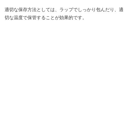
適切な保存方法としては、ラップでしっかり包んだり、適
切な温度で保管することが効果的です。