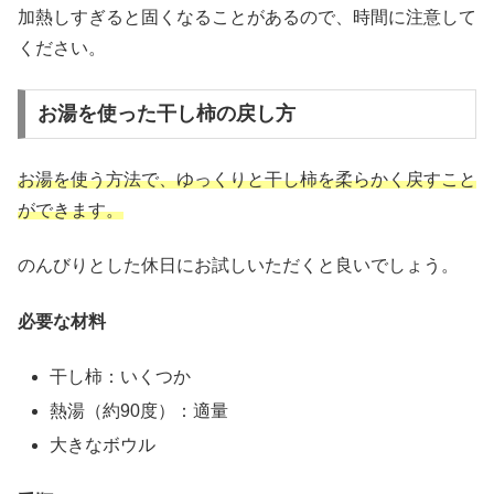
加熱しすぎると固くなることがあるので、時間に注意して
ください。
お湯を使った干し柿の戻し方
お湯を使う方法で、ゆっくりと干し柿を柔らかく戻すこと
ができます。
のんびりとした休日にお試しいただくと良いでしょう。
必要な材料
干し柿：いくつか
熱湯（約90度）：適量
大きなボウル