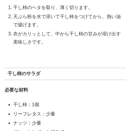
干し柿のヘタを取り、薄く切ります。
天ぷら粉を水で溶いて干し柿をつけてから、熱い油
で揚げます。
衣がカリッとして、中から干し柿の甘みが溶け出す
美味しさです。
干し柿のサラダ
必要な材料
干し柿：1個
リーフレタス：少量
ナッツ：少量