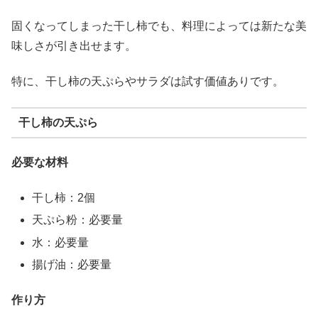
固くなってしまった干し柿でも、料理によっては新たな美
味しさが引き出せます。
特に、干し柿の天ぷらやサラダは試す価値ありです。
干し柿の天ぷら
必要な材料
干し柿：2個
天ぷら粉：必要量
水：必要量
揚げ油：必要量
作り方