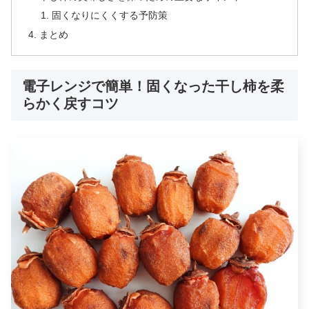
固くなりにくくする予防策
まとめ
電子レンジで簡単！固くなった干し柿を柔
らかく戻すコツ