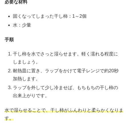
必要な材料
固くなってしまった干し柿：1～2個
水：少量
手順
干し柿を水でさっと湿らせます。軽く濡れる程度に
しましょう。
耐熱皿に置き、ラップをかけて電子レンジで約20秒
加熱します。
ラップを外して少し冷ませば、もちもちの干し柿の
出来上がりです。
水で湿らせることで、干し柿がふんわりと柔らかくなりま
す。