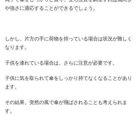
や強さに適応することができるでしょう。
しかし、片方の手に荷物を持っている場合は状況が難しく
なります。
子供を連れている場合は、さらに注意が必要です。
子供に気を取られて傘をしっかり持てなくなることがあり
ます。
その結果、突然の風で傘が飛ばされることも考えられま
す。