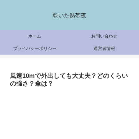
乾いた熱帯夜
ホーム
お問い合わせ
プライバシーポリシー
運営者情報
風速10mで外出しても大丈夫？どのくらい
の強さ？傘は？