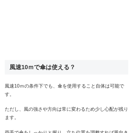
風速10ｍで傘は使える？
風速10ｍの条件下でも、傘を使用すること自体は可能で
す。
ただし、風の強さや方向は常に変わるため少し心配が残り
ます。
両手で傘をしっかりと握り、立ち位置を調整すれば風向き