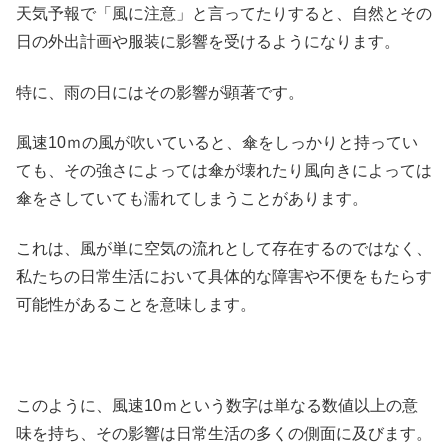
天気予報で「風に注意」と言ってたりすると、自然とその
日の外出計画や服装に影響を受けるようになります。
特に、雨の日にはその影響が顕著です。
風速10ｍの風が吹いていると、傘をしっかりと持ってい
ても、その強さによっては傘が壊れたり風向きによっては
傘をさしていても濡れてしまうことがあります。
これは、風が単に空気の流れとして存在するのではなく、
私たちの日常生活において具体的な障害や不便をもたらす
可能性があることを意味します。
このように、風速10ｍという数字は単なる数値以上の意
味を持ち、その影響は日常生活の多くの側面に及びます。