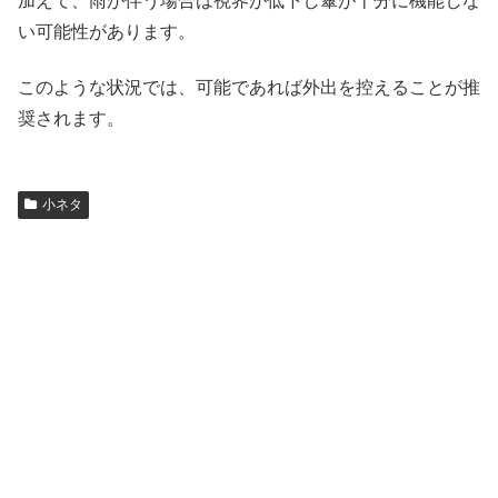
加えて、雨が伴う場合は視界が低下し傘が十分に機能しな
い可能性があります。
このような状況では、可能であれば外出を控えることが推
奨されます。
小ネタ