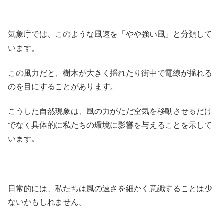
気象庁では、このような風速を「やや強い風」と分類して
います。
この風力だと、樹木が大きく揺れたり街中で電線が揺れる
のを目にすることがあります。
こうした自然現象は、風の力がただ空気を移動させるだけ
でなく具体的に私たちの環境に影響を与えることを示して
います。
日常的には、私たちは風の速さを細かく意識することは少
ないかもしれません。