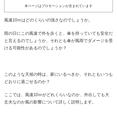
本ページはプロモーションが含まれています
風速10ｍはどのくらいの強さなのでしょうか。
雨の日にこの風速で外を歩くと、傘を持っていても安全だ
と言えるのでしょうか、それとも傘が風雨でダメージを受
ける可能性があるのでしょうか？
このような天候の時は、家にいるべきか、それともいつも
どおりに過ごせるのか？
ここでは、風速10ｍがどれくらいなのか、外出しても大
丈夫なのか風の影響について詳しく説明します。