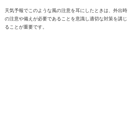
天気予報でこのような風の注意を耳にしたときは、外出時
の注意や備えが必要であることを意識し適切な対策を講じ
ることが重要です。