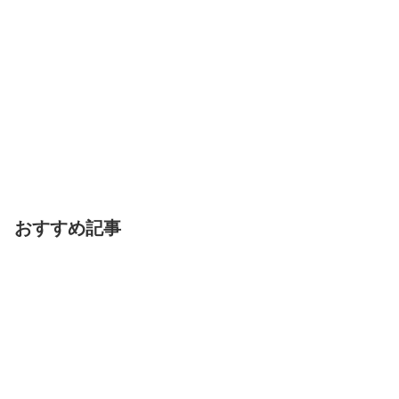
おすすめ記事