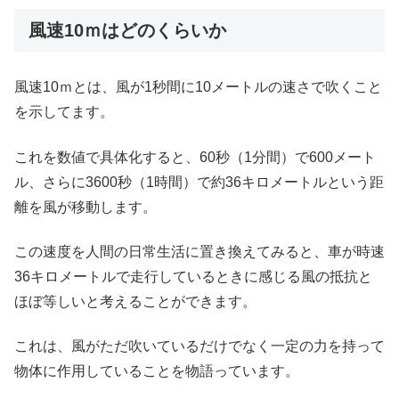
風速10ｍはどのくらいか
風速10ｍとは、風が1秒間に10メートルの速さで吹くこと
を示してます。
これを数値で具体化すると、60秒（1分間）で600メート
ル、さらに3600秒（1時間）で約36キロメートルという距
離を風が移動します。
この速度を人間の日常生活に置き換えてみると、車が時速
36キロメートルで走行しているときに感じる風の抵抗と
ほぼ等しいと考えることができます。
これは、風がただ吹いているだけでなく一定の力を持って
物体に作用していることを物語っています。