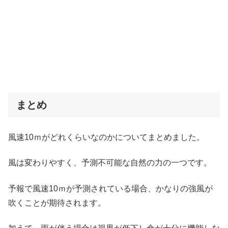
まとめ
風速10ｍがどれくらいなのかについてまとめました。
風は変わりやすく、予測不可能な自然の力の一つです。
予報で風速10ｍが予測されている場合、かなりの強風が
吹くことが期待されます。