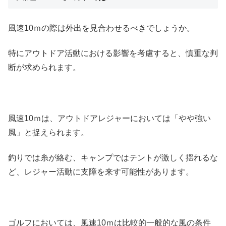
風速10ｍの際は外出を見合わせるべきでしょうか。
特にアウトドア活動における影響を考慮すると、慎重な判
断が求められます。
風速10ｍは、アウトドアレジャーにおいては「やや強い
風」と捉えられます。
釣りでは糸が絡む、キャンプではテントが激しく揺れるな
ど、レジャー活動に支障を来す可能性があります。
ゴルフにおいては、風速10ｍは比較的一般的な風の条件