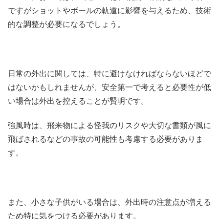
ですがショットやボールの軌道に影響を与えるため、技術
的な調整が必要になるでしょう。
日常の外出に関しては、特に避けなければならないほどで
はないかもしれませんが、安全第一で考えると必要性が低
い場合は外出を控えることが賢明です。
強風時は、飛来物による怪我のリスクや大切な書類が風に
飛ばされるなどの事故の可能性も考慮する必要がありま
す。
また、小さな子供がいる場合は、外出時の注意点が増える
ため特に気をつける必要があります。