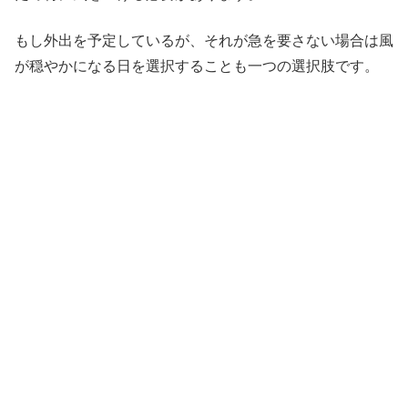
もし外出を予定しているが、それが急を要さない場合は風
が穏やかになる日を選択することも一つの選択肢です。