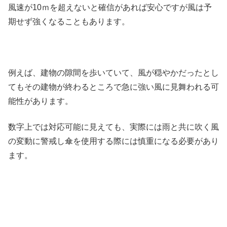
風速が10ｍを超えないと確信があれば安心ですが風は予
期せず強くなることもあります。
例えば、建物の隙間を歩いていて、風が穏やかだったとし
てもその建物が終わるところで急に強い風に見舞われる可
能性があります。
数字上では対応可能に見えても、実際には雨と共に吹く風
の変動に警戒し傘を使用する際には慎重になる必要があり
ます。