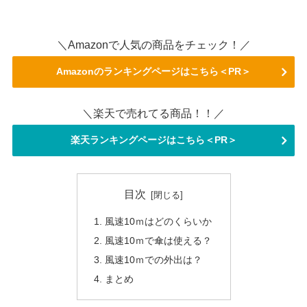
＼Amazonで人気の商品をチェック！／
Amazonのランキングページはこちら＜PR＞
＼楽天で売れてる商品！！／
楽天ランキングページはこちら＜PR＞
目次
風速10ｍはどのくらいか
風速10ｍで傘は使える？
風速10ｍでの外出は？
まとめ