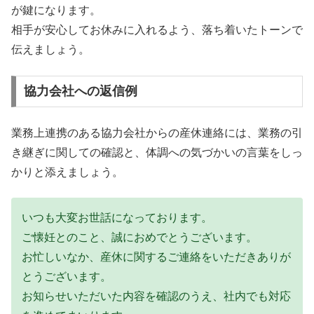
が鍵になります。
相手が安心してお休みに入れるよう、落ち着いたトーンで
伝えましょう。
協力会社への返信例
業務上連携のある協力会社からの産休連絡には、業務の引
き継ぎに関しての確認と、体調への気づかいの言葉をしっ
かりと添えましょう。
いつも大変お世話になっております。
ご懐妊とのこと、誠におめでとうございます。
お忙しいなか、産休に関するご連絡をいただきありが
とうございます。
お知らせいただいた内容を確認のうえ、社内でも対応