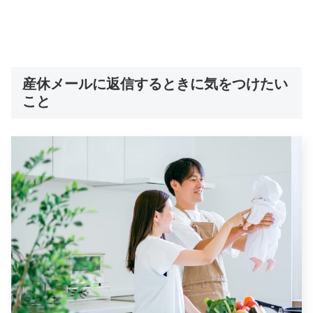
産休メールに返信するときに気をつけたい
こと