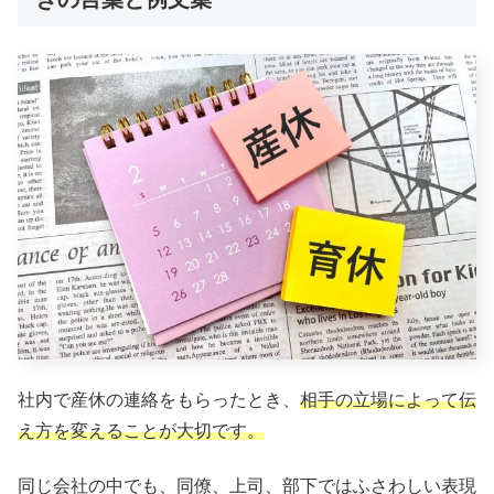
社内で産休の連絡をもらったとき、
相手の立場によって伝
え方を変えることが大切です。
同じ会社の中でも、同僚、上司、部下ではふさわしい表現