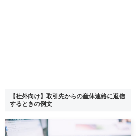
【社外向け】取引先からの産休連絡に返信
するときの例文