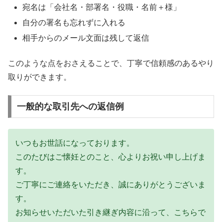
宛名は「会社名・部署名・役職・名前＋様」
自分の署名も忘れずに入れる
相手からのメール文面は残して返信
このような点をおさえることで、丁寧で信頼感のあるやり
取りができます。
一般的な取引先への返信例
いつもお世話になっております。
このたびはご懐妊とのこと、心よりお祝い申し上げま
す。
ご丁寧にご連絡をいただき、誠にありがとうございま
す。
お知らせいただいた引き継ぎ内容に沿って、こちらで