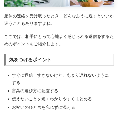
産休の連絡を受け取ったとき、どんなふうに返すといいか
迷うこともありますよね。
ここでは、相手にとって心地よく感じられる返信をするた
めのポイントをご紹介します。
気をつけるポイント
すぐに返信しすぎないけど、あまり遅れないように
する
言葉の選び方に配慮する
伝えたいことを短くわかりやすくまとめる
お祝いのひと言を忘れずに添える