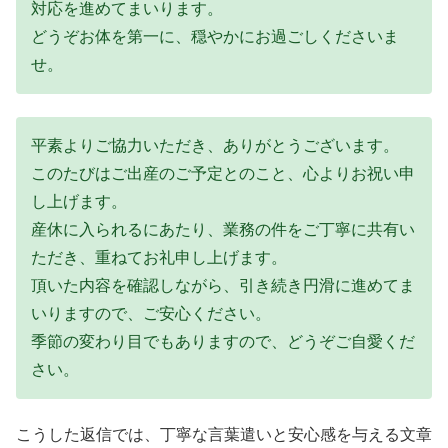
対応を進めてまいります。
どうぞお体を第一に、穏やかにお過ごしくださいま
せ。
平素よりご協力いただき、ありがとうございます。
このたびはご出産のご予定とのこと、心よりお祝い申
し上げます。
産休に入られるにあたり、業務の件をご丁寧に共有い
ただき、重ねてお礼申し上げます。
頂いた内容を確認しながら、引き続き円滑に進めてま
いりますので、ご安心ください。
季節の変わり目でもありますので、どうぞご自愛くだ
さい。
こうした返信では、丁寧な言葉遣いと安心感を与える文章