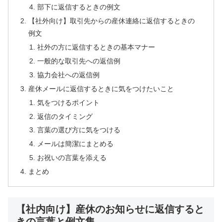
部下に返信するときの例文
【社外向け】取引先からの産休連絡に返信するときの
例文
社外の方に返信するときの基本マナー
一般的な取引先への返信例
協力会社への返信例
産休メールに返信するときに気をつけたいこと
気をつけるポイント
返信のタイミング
言葉の選び方に気をつける
メールは簡潔にまとめる
お祝いの言葉を添える
まとめ
【社内向け】産休のお知らせに返信すると
きの言葉と例文集