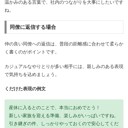
温かみのある言葉で、社内のつながりを大事にしたいです
ね。
同僚に返信する場合
仲の良い同僚への返信は、普段の距離感に合わせて柔らか
く書くのがポイントです。
カジュアルなやりとりが多い相手には、親しみのある表現
で気持ちを込めましょう。
くだけた表現の例文
産休に入るとのことで、本当におめでとう！
新しい家族を迎える準備、楽しみがいっぱいですね。
引き継ぎの件、しっかりやっておくので安心してくだ