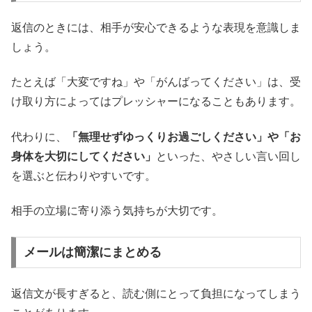
返信のときには、相手が安心できるような表現を意識しま
しょう。
たとえば「大変ですね」や「がんばってください」は、受
け取り方によってはプレッシャーになることもあります。
代わりに、
「無理せずゆっくりお過ごしください」や「お
身体を大切にしてください」
といった、やさしい言い回し
を選ぶと伝わりやすいです。
相手の立場に寄り添う気持ちが大切です。
メールは簡潔にまとめる
返信文が長すぎると、読む側にとって負担になってしまう