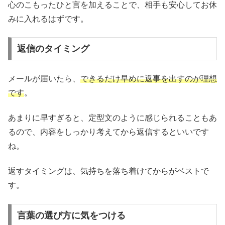
心のこもったひと言を加えることで、相手も安心してお休
みに入れるはずです。
返信のタイミング
メールが届いたら、
できるだけ早めに返事を出すのが理想
です
。
あまりに早すぎると、定型文のように感じられることもあ
るので、内容をしっかり考えてから返信するといいです
ね。
返すタイミングは、気持ちを落ち着けてからがベストで
す。
言葉の選び方に気をつける