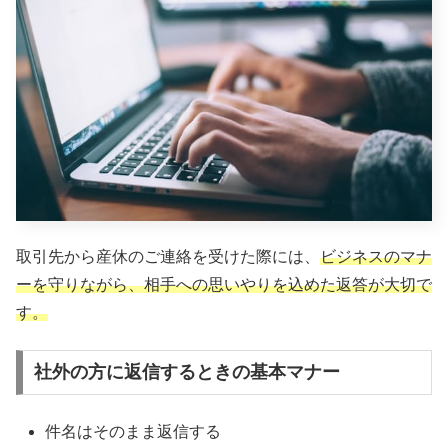
取引先から産休のご連絡を受けた際には、
ビジネスのマナ
ーを守りながら、相手への思いやりを込めた返答が大切で
す。
社外の方に返信するときの基本マナー
件名はそのまま返信する