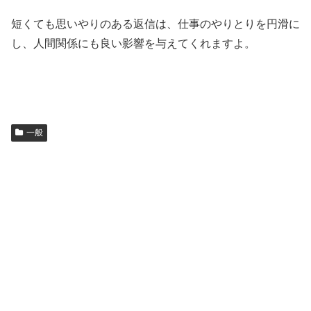
短くても思いやりのある返信は、仕事のやりとりを円滑に
し、人間関係にも良い影響を与えてくれますよ。
一般