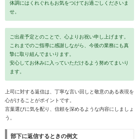
体調にはくれぐれもお気をつけてお過ごしくださいま
せ。
ご出産予定とのことで、心よりお祝い申し上げます。
これまでのご指導に感謝しながら、今後の業務にも真
摯に取り組んでまいります。
安心してお休みに入っていただけるよう努めてまいり
ます。
上司に対する返信は、丁寧な言い回しと敬意のある表現を
心がけることがポイントです。
言葉選びに気を配り、信頼を深めるような内容にしましょ
う。
部下に返信するときの例文