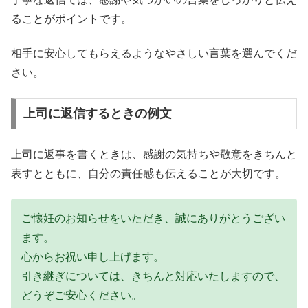
ることがポイントです。
相手に安心してもらえるようなやさしい言葉を選んでくだ
さい。
上司に返信するときの例文
上司に返事を書くときは、感謝の気持ちや敬意をきちんと
表すとともに、自分の責任感も伝えることが大切です。
ご懐妊のお知らせをいただき、誠にありがとうござい
ます。
心からお祝い申し上げます。
引き継ぎについては、きちんと対応いたしますので、
どうぞご安心ください。