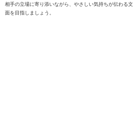
相手の立場に寄り添いながら、やさしい気持ちが伝わる文
面を目指しましょう。