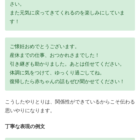
さい。
また元気に戻ってきてくれるのを楽しみにしていま
す！
ご懐妊おめでとうございます。
産休までの仕事、おつかれさまでした！
引き継ぎも助かりました。あとは任せてください。
体調に気をつけて、ゆっくり過ごしてね。
復帰したら赤ちゃんの話もぜひ聞かせてください！
こうしたやりとりは、関係性ができているからこそ伝わる
思いやりになります。
丁寧な表現の例文