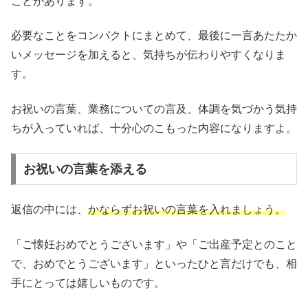
ことがあります。
必要なことをコンパクトにまとめて、最後に一言あたたか
いメッセージを加えると、気持ちが伝わりやすくなりま
す。
お祝いの言葉、業務についての言及、体調を気づかう気持
ちが入っていれば、十分心のこもった内容になりますよ。
お祝いの言葉を添える
返信の中には、
かならずお祝いの言葉を入れましょう。
「ご懐妊おめでとうございます」や「ご出産予定とのこと
で、おめでとうございます」といったひと言だけでも、相
手にとっては嬉しいものです。