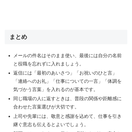
まとめ
メールの件名はそのまま使い、最後には自分の名前
と役職を忘れずに入れましょう。
返信には「最初のあいさつ」「お祝いのひと言」
「連絡へのお礼」「仕事についての一言」「体調を
気づかう言葉」を入れるのが基本です。
同じ職場の人に返すときは、普段の関係や距離感に
合わせた言葉選びが大切です。
上司や先輩には、敬意と感謝を込めて、仕事を引き
継ぐ意志も伝えるとよいでしょう。