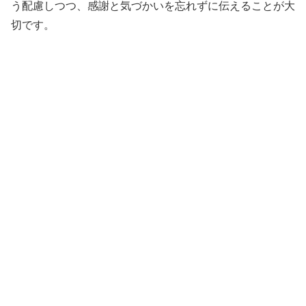
う配慮しつつ、感謝と気づかいを忘れずに伝えることが大
切です。