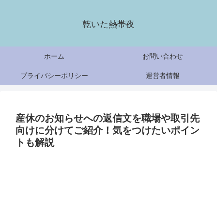
乾いた熱帯夜
ホーム
お問い合わせ
プライバシーポリシー
運営者情報
産休のお知らせへの返信文を職場や取引先
向けに分けてご紹介！気をつけたいポイン
トも解説