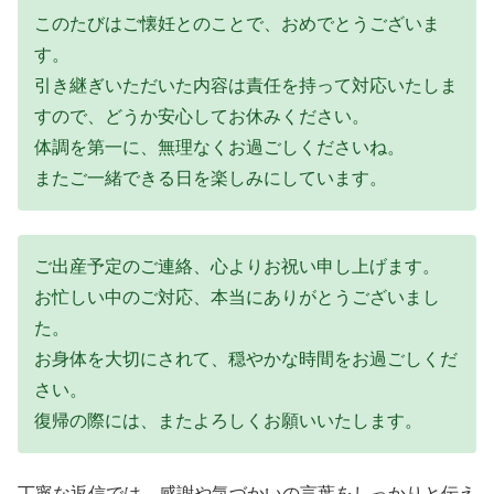
このたびはご懐妊とのことで、おめでとうございま
す。
引き継ぎいただいた内容は責任を持って対応いたしま
すので、どうか安心してお休みください。
体調を第一に、無理なくお過ごしくださいね。
またご一緒できる日を楽しみにしています。
ご出産予定のご連絡、心よりお祝い申し上げます。
お忙しい中のご対応、本当にありがとうございまし
た。
お身体を大切にされて、穏やかな時間をお過ごしくだ
さい。
復帰の際には、またよろしくお願いいたします。
丁寧な返信では、感謝や気づかいの言葉をしっかりと伝え