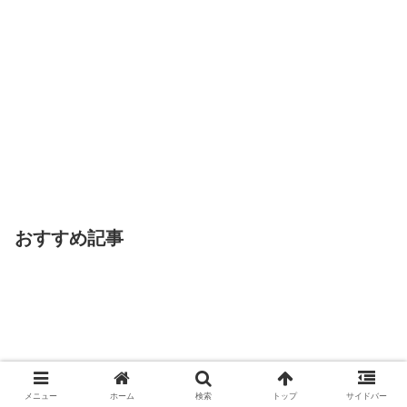
おすすめ記事
メニュー
ホーム
検索
トップ
サイドバー