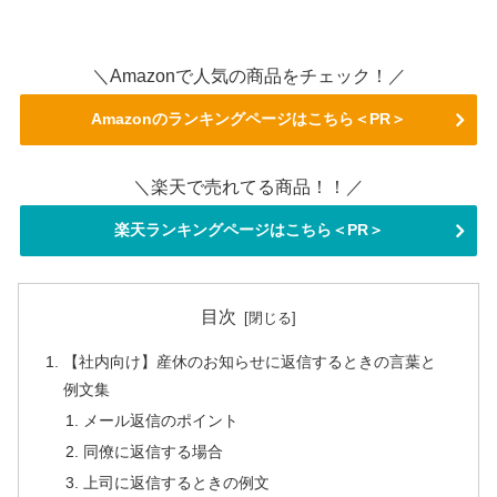
＼Amazonで人気の商品をチェック！／
Amazonのランキングページはこちら＜PR＞
＼楽天で売れてる商品！！／
楽天ランキングページはこちら＜PR＞
目次
【社内向け】産休のお知らせに返信するときの言葉と
例文集
メール返信のポイント
同僚に返信する場合
上司に返信するときの例文