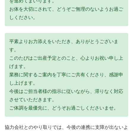
を進めてまいります。
お体を大切にされて、どうぞご無理のないようお過ご
しください。
平素よりお力添えをいただき、ありがとうございま
す。
このたびはご出産予定とのこと、心よりお祝い申し上
げます。
業務に関するご案内を丁寧にご共有くださり、感謝申
し上げます。
今後はご担当者様の指示に従いながら、滞りなく対応
させていただきます。
ご体調を最優先に、どうぞお過ごしくださいませ。
協力会社とのやり取りでは、今後の連携に支障が出ないよ