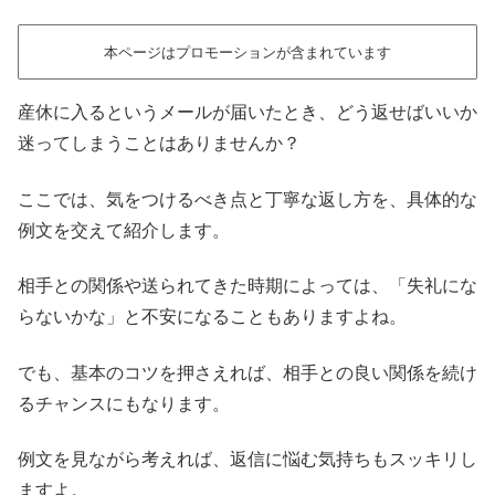
本ページはプロモーションが含まれています
産休に入るというメールが届いたとき、どう返せばいいか
迷ってしまうことはありませんか？
ここでは、気をつけるべき点と丁寧な返し方を、具体的な
例文を交えて紹介します。
相手との関係や送られてきた時期によっては、「失礼にな
らないかな」と不安になることもありますよね。
でも、基本のコツを押さえれば、相手との良い関係を続け
るチャンスにもなります。
例文を見ながら考えれば、返信に悩む気持ちもスッキリし
ますよ。