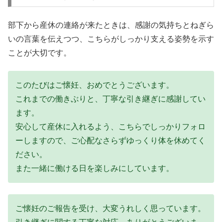
部下から産休の連絡が来たときは、感謝の気持ちとねぎら
いの言葉を伝えつつ、こちらがしっかり支える姿勢を示す
ことが大切です。
このたびはご懐妊、おめでとうございます。
これまでの働きぶりと、丁寧な引き継ぎに感謝してい
ます。
安心して産休に入れるよう、こちらでしっかりフォロ
ーしますので、ご心配なさらずゆっくり体を休めてく
ださい。
また一緒に働ける日を楽しみにしています。
ご懐妊のご報告を受け、大変うれしく思っています。