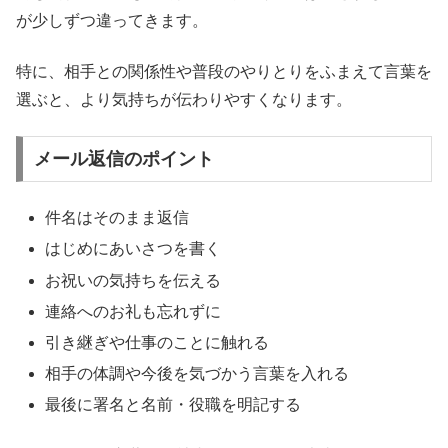
が少しずつ違ってきます。
特に、相手との関係性や普段のやりとりをふまえて言葉を
選ぶと、より気持ちが伝わりやすくなります。
メール返信のポイント
件名はそのまま返信
はじめにあいさつを書く
お祝いの気持ちを伝える
連絡へのお礼も忘れずに
引き継ぎや仕事のことに触れる
相手の体調や今後を気づかう言葉を入れる
最後に署名と名前・役職を明記する