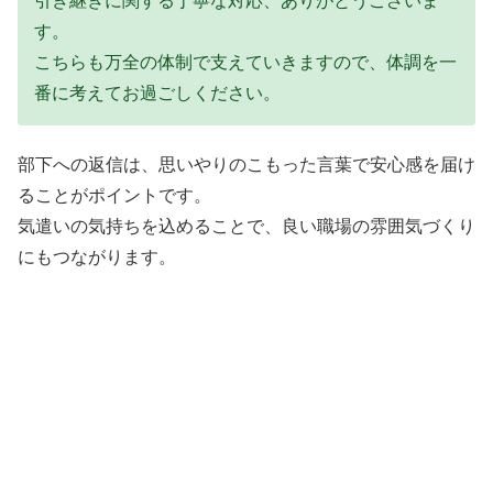
引き継ぎに関する丁寧な対応、ありがとうございま
す。
こちらも万全の体制で支えていきますので、体調を一
番に考えてお過ごしください。
部下への返信は、思いやりのこもった言葉で安心感を届け
ることがポイントです。
気遣いの気持ちを込めることで、良い職場の雰囲気づくり
にもつながります。