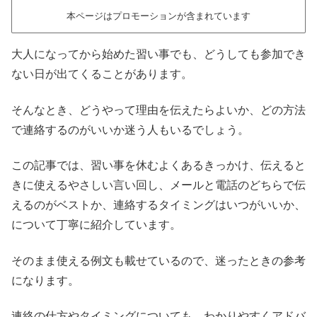
本ページはプロモーションが含まれています
大人になってから始めた習い事でも、どうしても参加でき
ない日が出てくることがあります。
そんなとき、どうやって理由を伝えたらよいか、どの方法
で連絡するのがいいか迷う人もいるでしょう。
この記事では、習い事を休むよくあるきっかけ、伝えると
きに使えるやさしい言い回し、メールと電話のどちらで伝
えるのがベストか、連絡するタイミングはいつがいいか、
について丁寧に紹介しています。
そのまま使える例文も載せているので、迷ったときの参考
になります。
連絡の仕方やタイミングについても、わかりやすくアドバ