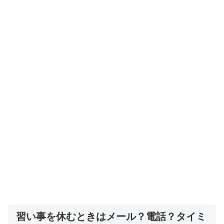
習い事を休むときはメール？電話？タイミ