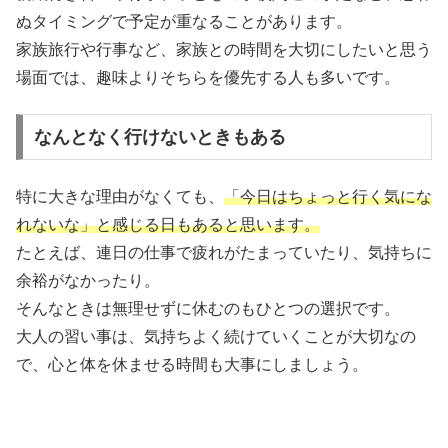
ぬタイミングで予定が重なることがあります。
家族旅行や行事など、家族との時間を大切にしたいと思う
場面では、趣味よりそちらを優先する人も多いです。
なんとなく行けないときもある
特に大きな理由がなくても、
「今日はちょっと行く気にな
れないな」と感じる日もあると思います。
たとえば、連日の仕事で疲れがたまっていたり、気持ちに
余裕がなかったり。
そんなときは無理せずに休むのもひとつの選択です。
大人の習い事は、気持ちよく続けていくことが大切なの
で、心と体を休ませる時間も大事にしましょう。