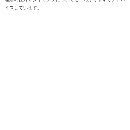
イスしています。