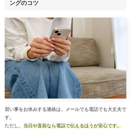
ングのコツ
習い事をお休みする連絡は、メールでも電話でも大丈夫で
す。
ただし、
当日や直前なら電話で伝えるほうが安心です。