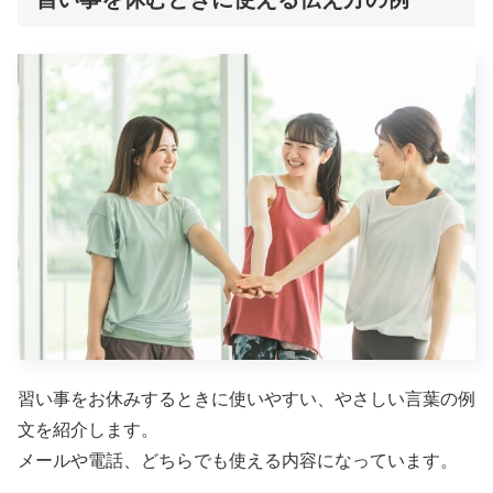
習い事をお休みするときに使いやすい、やさしい言葉の例
文を紹介します。
メールや電話、どちらでも使える内容になっています。