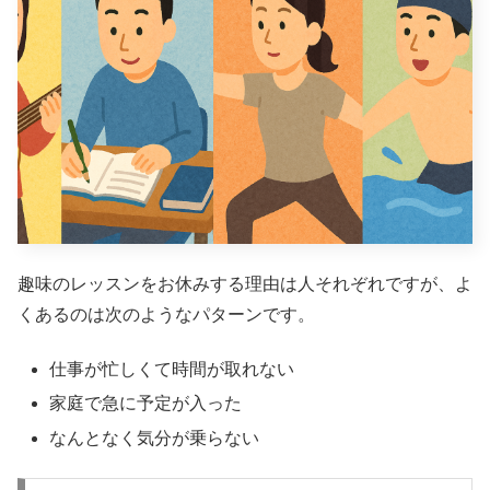
趣味のレッスンをお休みする理由は人それぞれですが、よ
くあるのは次のようなパターンです。
仕事が忙しくて時間が取れない
家庭で急に予定が入った
なんとなく気分が乗らない