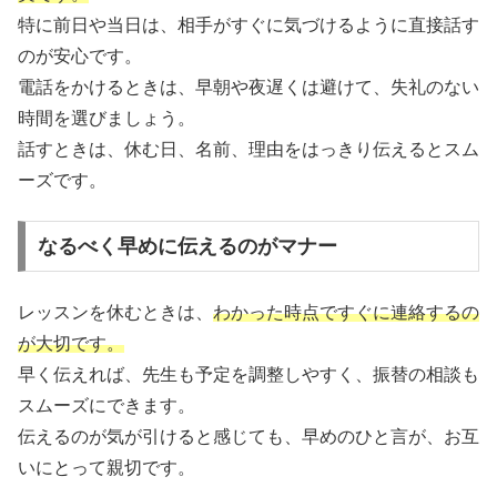
特に前日や当日は、相手がすぐに気づけるように直接話す
のが安心です。
電話をかけるときは、早朝や夜遅くは避けて、失礼のない
時間を選びましょう。
話すときは、休む日、名前、理由をはっきり伝えるとスム
ーズです。
なるべく早めに伝えるのがマナー
レッスンを休むときは、
わかった時点ですぐに連絡するの
が大切です。
早く伝えれば、先生も予定を調整しやすく、振替の相談も
スムーズにできます。
伝えるのが気が引けると感じても、早めのひと言が、お互
いにとって親切です。