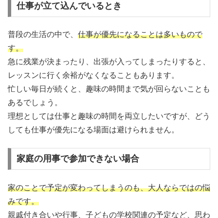
仕事が立て込んでいるとき
普段の生活の中で、
仕事が優先になることは多いもので
す。
急に残業が決まったり、出張が入ってしまったりすると、
レッスンに行く余裕がなくなることもあります。
忙しい毎日が続くと、趣味の時間まで気が回らないことも
あるでしょう。
理想としては仕事と趣味の時間を両立したいですが、どう
しても仕事が優先になる場面は避けられません。
家庭の用事で参加できない場合
家のことで予定が変わってしまうのも、大人ならではの悩
みです。
親戚付き合いや行事、子どもの学校関連の予定など、思わ