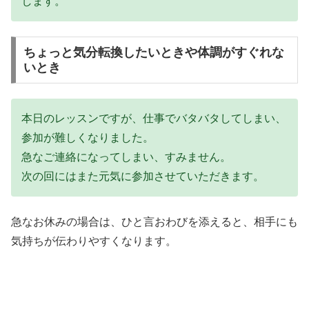
します。
ちょっと気分転換したいときや体調がすぐれな
いとき
本日のレッスンですが、仕事でバタバタしてしまい、
参加が難しくなりました。
急なご連絡になってしまい、すみません。
次の回にはまた元気に参加させていただきます。
急なお休みの場合は、ひと言おわびを添えると、相手にも
気持ちが伝わりやすくなります。