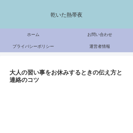
乾いた熱帯夜
ホーム
お問い合わせ
プライバシーポリシー
運営者情報
大人の習い事をお休みするときの伝え方と
連絡のコツ