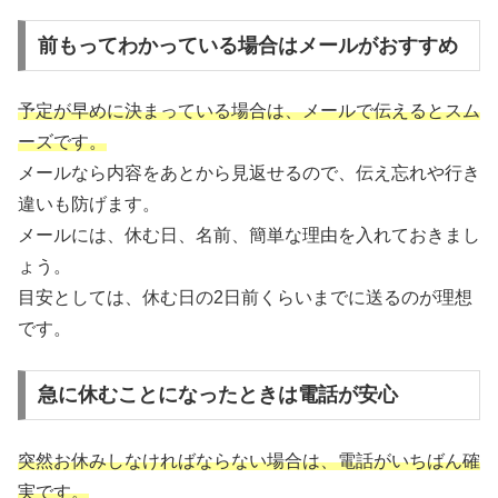
前もってわかっている場合はメールがおすすめ
予定が早めに決まっている場合は、メールで伝えるとスム
ーズです。
メールなら内容をあとから見返せるので、伝え忘れや行き
違いも防げます。
メールには、休む日、名前、簡単な理由を入れておきまし
ょう。
目安としては、休む日の2日前くらいまでに送るのが理想
です。
急に休むことになったときは電話が安心
突然お休みしなければならない場合は、電話がいちばん確
実です。