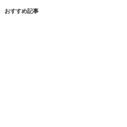
おすすめ記事