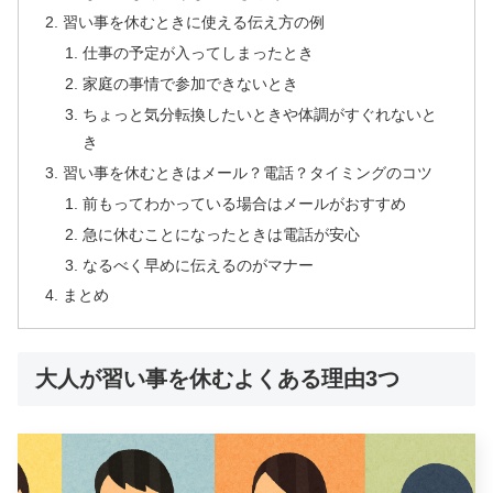
習い事を休むときに使える伝え方の例
仕事の予定が入ってしまったとき
家庭の事情で参加できないとき
ちょっと気分転換したいときや体調がすぐれないと
き
習い事を休むときはメール？電話？タイミングのコツ
前もってわかっている場合はメールがおすすめ
急に休むことになったときは電話が安心
なるべく早めに伝えるのがマナー
まとめ
大人が習い事を休むよくある理由3つ