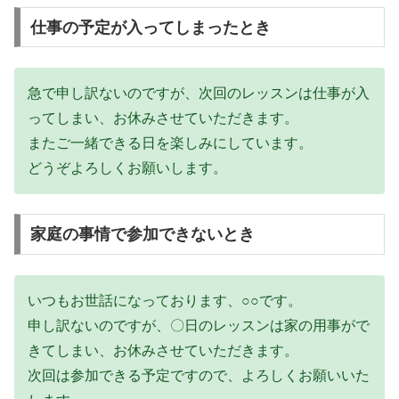
仕事の予定が入ってしまったとき
急で申し訳ないのですが、次回のレッスンは仕事が入
ってしまい、お休みさせていただきます。
またご一緒できる日を楽しみにしています。
どうぞよろしくお願いします。
家庭の事情で参加できないとき
いつもお世話になっております、○○です。
申し訳ないのですが、〇日のレッスンは家の用事がで
きてしまい、お休みさせていただきます。
次回は参加できる予定ですので、よろしくお願いいた