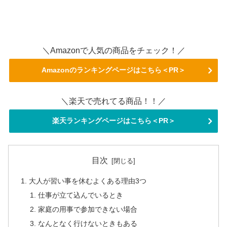
＼Amazonで人気の商品をチェック！／
Amazonのランキングページはこちら＜PR＞
＼楽天で売れてる商品！！／
楽天ランキングページはこちら＜PR＞
目次
大人が習い事を休むよくある理由3つ
仕事が立て込んでいるとき
家庭の用事で参加できない場合
なんとなく行けないときもある