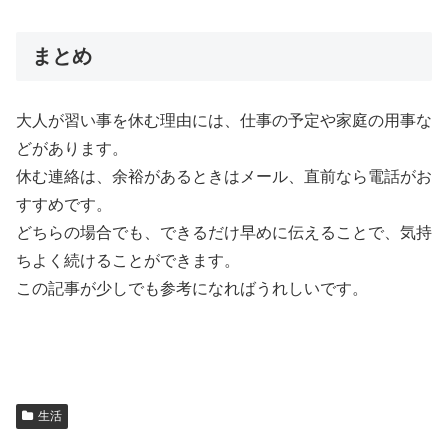
まとめ
大人が習い事を休む理由には、仕事の予定や家庭の用事な
どがあります。
休む連絡は、余裕があるときはメール、直前なら電話がお
すすめです。
どちらの場合でも、できるだけ早めに伝えることで、気持
ちよく続けることができます。
この記事が少しでも参考になればうれしいです。
生活