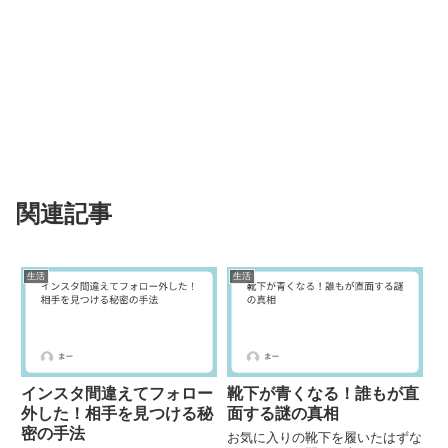
関連記事
生活
生活
インスタ間違えてフォロー
靴下が青くなる！誰もが直
外した！相手を見つける秘
面する謎の真相
密の手法
お気に入りの靴下を履いたはずな