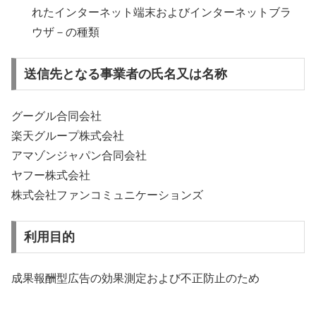
れたインター
ネット端末およびインターネットブラ
ウザ－の種類
送信先となる事業者の氏名又は名称
グーグル合同会社
楽天グループ株式会社
アマゾンジャパン合同会社
ヤフー株式会社
株式会社ファンコミュニケーションズ
利用目的
成果報酬型広告の効果測定および不正防止のため