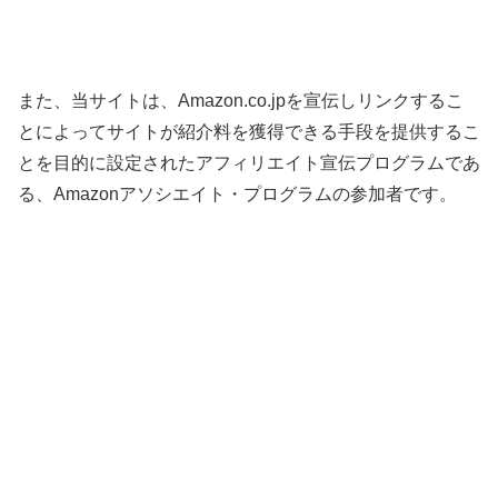
また、当サイトは、Amazon.co.jpを宣伝しリンクするこ
とによってサイトが紹介料を獲得できる手段を提供するこ
とを目的に設定されたアフィリエイト宣伝プログラムであ
る、Amazonアソシエイト・プログラムの参加者です。