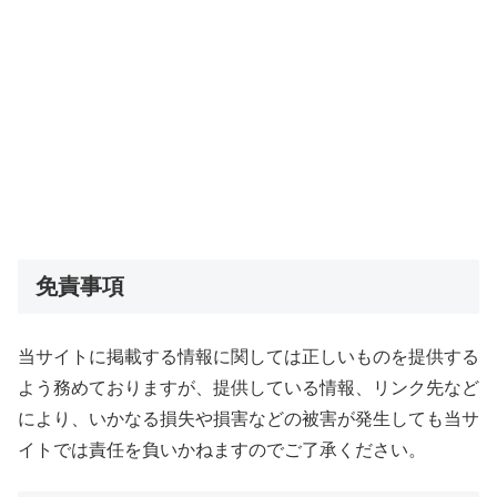
免責事項
当サイトに掲載する情報に関しては正しいものを提供する
よう務めておりますが、提供している情報、リンク先など
により、いかなる損失や損害などの被害が発生しても当サ
イトでは責任を負いかねますのでご了承ください。