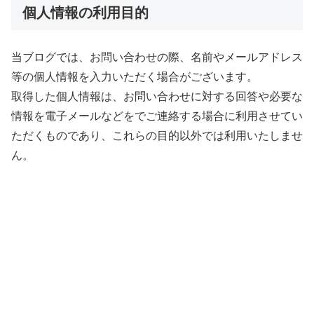
個人情報の利用目的
当ブログでは、お問い合わせの際、名前やメールアドレス
等の個人情報を入力いただく場合がございます。
取得した個人情報は、お問い合わせに対する回答や必要な
情報を電子メールなどをでご連絡する場合に利用させてい
ただくものであり、これらの目的以外では利用いたしませ
ん。