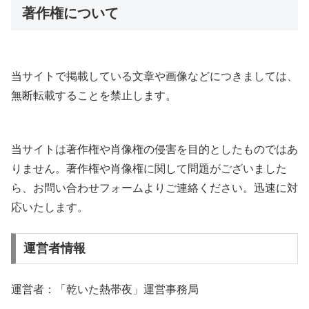
著作権について
当サイトで掲載している文章や画像などにつきましては、
無断転載することを禁止します。
当サイトは著作権や肖像権の侵害を目的としたものではあ
りません。著作権や肖像権に関して問題がございました
ら、お問い合わせフォームよりご連絡ください。迅速に対
応いたします。
運営者情報
運営者：「乾いた熱帯夜」運営事務局