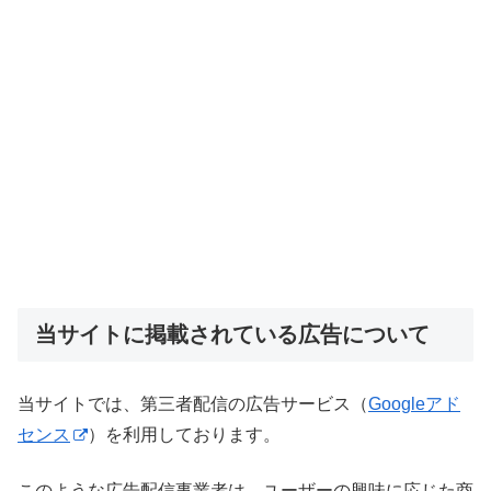
当サイトに掲載されている広告について
当サイトでは、第三者配信の広告サービス（
Googleアド
センス
）を利用しております。
このような広告配信事業者は、ユーザーの興味に応じた商