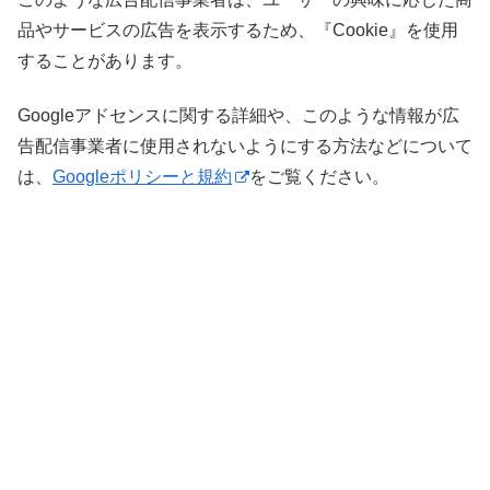
品やサービスの広告を表示するため、『Cookie』を使用
することがあります。
Googleアドセンスに関する詳細や、このような情報が広
告配信事業者に使用されないようにする方法などについて
は、
Googleポリシーと規約
をご覧ください。