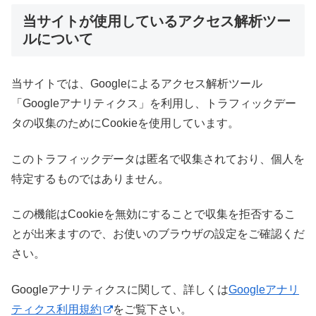
当サイトが使用しているアクセス解析ツー
ルについて
当サイトでは、Googleによるアクセス解析ツール
「Googleアナリティクス」を利用し、トラフィックデー
タの収集のためにCookieを使用しています。
このトラフィックデータは匿名で収集されており、個人を
特定するものではありません。
この機能はCookieを無効にすることで収集を拒否するこ
とが出来ますので、お使いのブラウザの設定をご確認くだ
さい。
Googleアナリティクスに関して、詳しくは
Googleアナリ
ティクス利用規約
をご覧下さい。