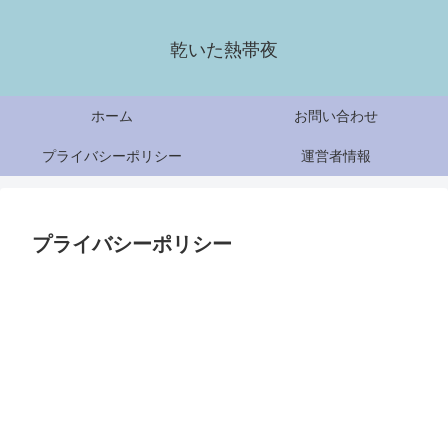
乾いた熱帯夜
ホーム
お問い合わせ
プライバシーポリシー
運営者情報
プライバシーポリシー