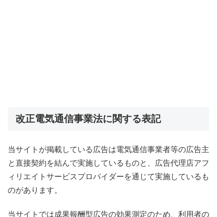
改正電気通信事業法に関する表記
当サイトが掲載している広告は電気通信事業者等の広告主
と直接契
約を結んで実施しているものと、広告代理店アフ
ィリエイトサービ
スプロバイダーを通じて実施しているも
のがあります。
当サイトでは成果報酬型広告の効果測定のため、利用者の