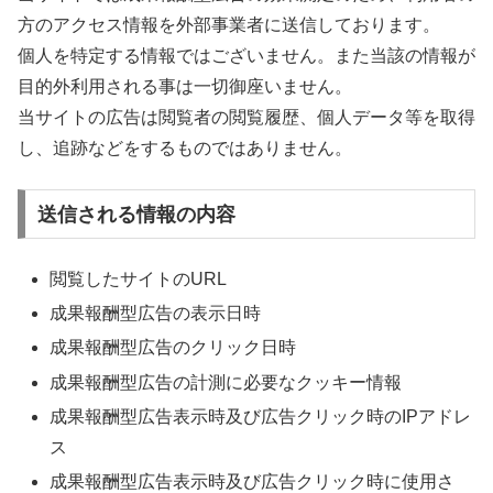
方のアク
セス情報を外部事業者に送信しております。
個人を特定する情報ではございません。また当該の情報が
目的外利
用される事は一切御座いません。
当サイトの広告は閲覧者の閲覧履歴、個人データ等を取得
し、追跡
などをするものではありません。
送信される情報の内容
閲覧したサイトのURL
成果報酬型広告の表示日時
成果報酬型広告のクリック日時
成果報酬型広告の計測に必要なクッキー情報
成果報酬型広告表示時及び広告クリック時のIPアドレ
ス
成果報酬型広告表示時及び広告クリック時に使用さ